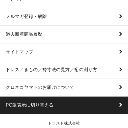
メルマガ登録・解除
過去新着商品履歴
サイトマップ
ドレス／きもの／袴寸法の見方／裄の測り方
クロネコヤマトのお届けについて
PC版表示に切り替える
トラスト株式会社