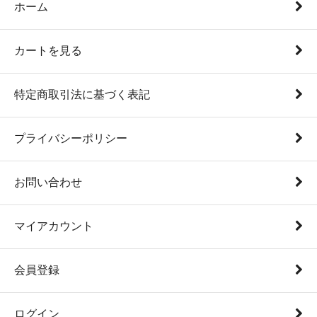
ホーム
カートを見る
特定商取引法に基づく表記
プライバシーポリシー
お問い合わせ
マイアカウント
会員登録
ログイン