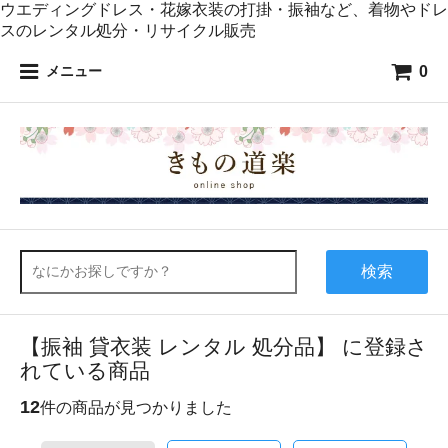
ウエディングドレス・花嫁衣装の打掛・振袖など、着物やドレ
スのレンタル処分・リサイクル販売
0
メニュー
検索
【振袖 貸衣装 レンタル 処分品】 に登録さ
れている商品
12
件の商品が見つかりました