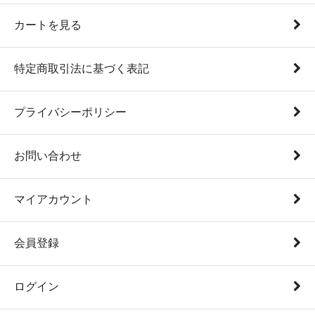
カートを見る
特定商取引法に基づく表記
プライバシーポリシー
お問い合わせ
マイアカウント
会員登録
ログイン