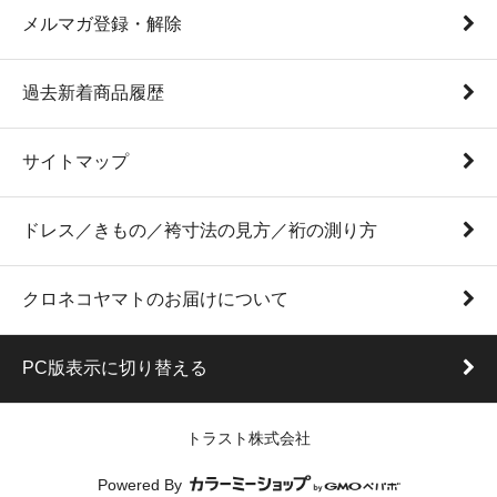
メルマガ登録・解除
過去新着商品履歴
サイトマップ
ドレス／きもの／袴寸法の見方／裄の測り方
クロネコヤマトのお届けについて
PC版表示に切り替える
トラスト株式会社
Powered By