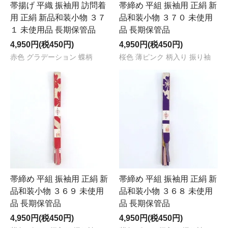
帯揚げ 平織 振袖用 訪問着
帯締め 平組 振袖用 正絹 新
用 正絹 新品和装小物 ３７
品和装小物 ３７０ 未使用
１ 未使用品 長期保管品
品 長期保管品
4,950円(税450円)
4,950円(税450円)
赤色 グラデーション 蝶柄
桜色 薄ピンク 柄入り 振り袖
帯締め 平組 振袖用 正絹 新
帯締め 平組 振袖用 正絹 新
品和装小物 ３６９ 未使用
品和装小物 ３６８ 未使用
品 長期保管品
品 長期保管品
4,950円(税450円)
4,950円(税450円)