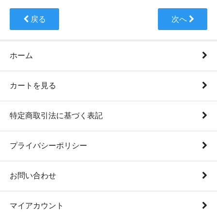
戻る
次へ
ホーム
カートを見る
特定商取引法に基づく表記
プライバシーポリシー
お問い合わせ
マイアカウント