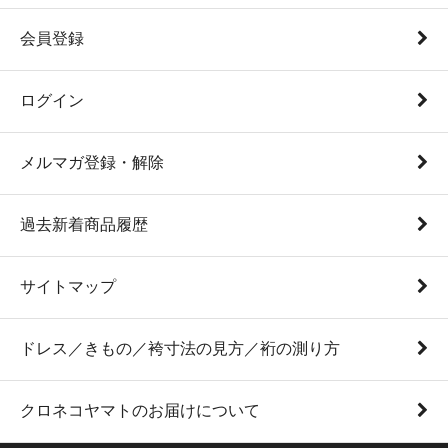
会員登録
ログイン
メルマガ登録・解除
過去新着商品履歴
サイトマップ
ドレス／きもの／袴寸法の見方／裄の測り方
クロネコヤマトのお届けについて