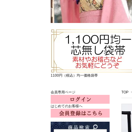
1100円（税込）均一価格袋帯
会員専用ページ
TOP
はじめてのお客様へ