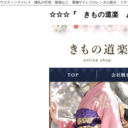
ウエディングドレス・婚礼の打掛・振袖など、着物やドレスのレンタル処分・リサ
☆☆☆『 きもの道楽 