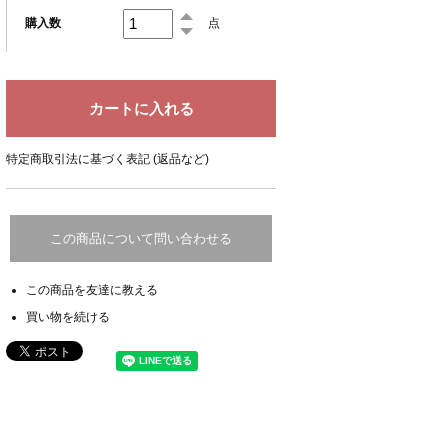
購入数
点
特定商取引法に基づく表記 (返品など)
この商品について問い合わせる
この商品を友達に教える
買い物を続ける