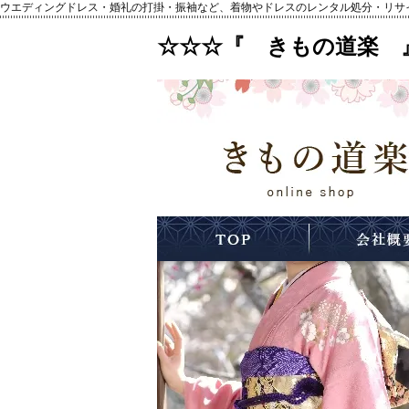
ウエディングドレス・婚礼の打掛・振袖など、着物やドレスのレンタル処分・リサ
☆☆☆『 きもの道楽 