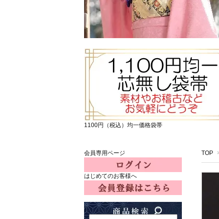
1100円（税込）均一価格袋帯
会員専用ページ
TOP
はじめてのお客様へ