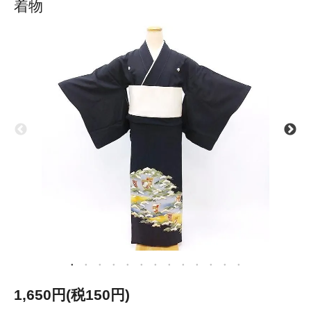
着物
1,650円(税150円)