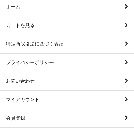
ホーム
カートを見る
特定商取引法に基づく表記
プライバシーポリシー
お問い合わせ
マイアカウント
会員登録