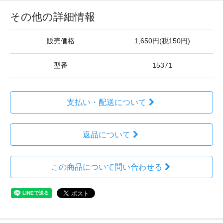
その他の詳細情報
販売価格
1,650円(税150円)
型番
15371
支払い・配送について
返品について
この商品について問い合わせる