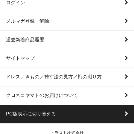
ログイン
メルマガ登録・解除
過去新着商品履歴
サイトマップ
ドレス／きもの／袴寸法の見方／裄の測り方
クロネコヤマトのお届けについて
PC版表示に切り替える
トラスト株式会社