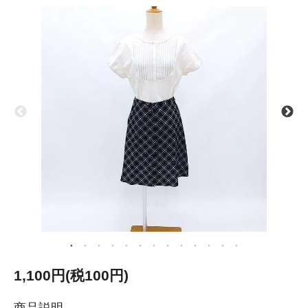
1,100円(税100円)
商品説明