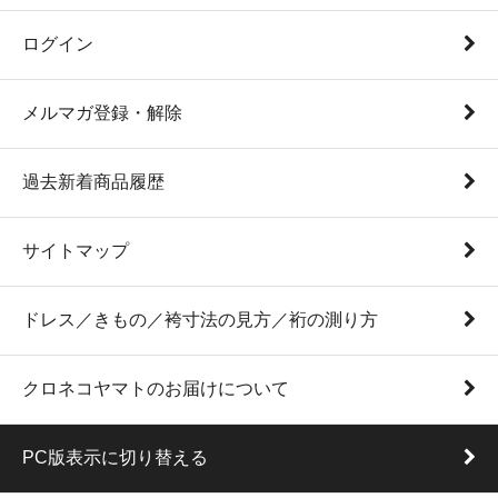
ログイン
メルマガ登録・解除
過去新着商品履歴
サイトマップ
ドレス／きもの／袴寸法の見方／裄の測り方
クロネコヤマトのお届けについて
PC版表示に切り替える