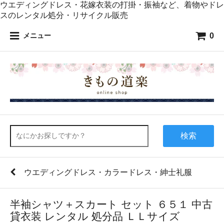
ウエディングドレス・花嫁衣装の打掛・振袖など、着物やドレ
スのレンタル処分・リサイクル販売
0
メニュー
検索
ウエディングドレス・カラードレス・紳士礼服
半袖シャツ＋スカート セット ６５１ 中古
貸衣装 レンタル 処分品 ＬＬサイズ