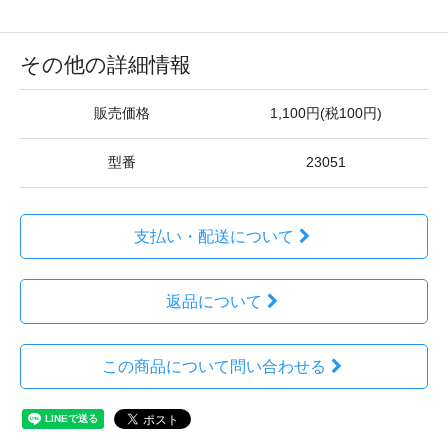
その他の詳細情報
販売価格
1,100円(税100円)
型番
23051
支払い・配送について
返品について
この商品について問い合わせる