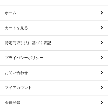
ホーム
カートを見る
特定商取引法に基づく表記
プライバシーポリシー
お問い合わせ
マイアカウント
会員登録